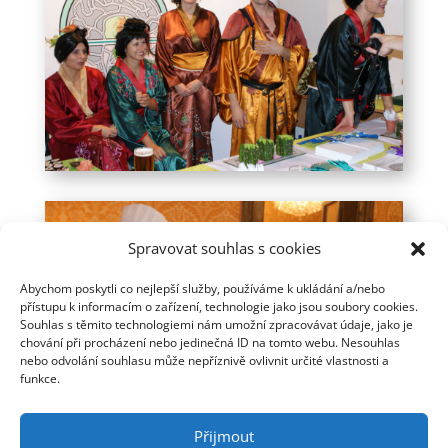
Spravovat souhlas s cookies
Abychom poskytli co nejlepší služby, používáme k ukládání a/nebo
přístupu k informacím o zařízení, technologie jako jsou soubory cookies.
Souhlas s těmito technologiemi nám umožní zpracovávat údaje, jako je
chování při procházení nebo jedinečná ID na tomto webu. Nesouhlas
nebo odvolání souhlasu může nepříznivě ovlivnit určité vlastnosti a
funkce.
Přijmout