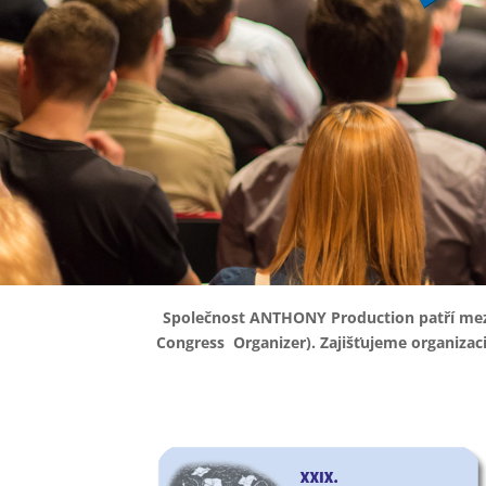
Společnost ANTHONY Production patří mezi 
Congress Organizer). Zajišťujeme organizac